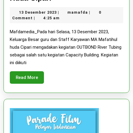
Tubing
13
mamafda
13 Desember 2023
mamafda
0
|
|
sebagai
Desember
Comment
4:25 am
|
upaya
2023
Mafdamedia_Pada hari Selasa, 13 Desember 2023,
Peningkatan
Keluarga Besar guru dan Staff Karyawan MA Mafatihul
Capacity
huda Cipari mengadakan kegiatan OUTBOND River Tubing
Building
sebagai salah satu kegiatan Capacity Building. Kegiatan
Keluarga
ini diikuti
Besar
MA
Read
Read More
More
Mafatihul
Huda
Cipari