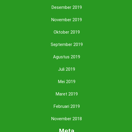
Desember 2019
November 2019
Oktober 2019
September 2019
Agustus 2019
Juli 2019
Mei 2019
Maret 2019
Februari 2019
November 2018
Meta