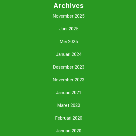
Archives
November 2025
Juni 2025
Mei 2025
Januari 2024
Desember 2023
November 2023
Januari 2021
Maret 2020
Februari 2020
Januari 2020