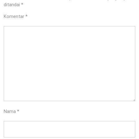
ditandai
*
Komentar
*
Nama
*