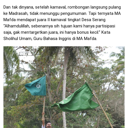
Dan tak dinyana, setelah karnaval, rombongan langsung pulang
ke Madrasah, tidak menunggu pengumuman. Tapi ternyata MA
Mafda mendapat juara II karnaval tingkat Desa Serang.
“Alhamdulillah, sebenarnya sih tujuan kami hanya partisipasi
saja, gak mentargetkan juara, ini hanya bonus kecil.” Kata
Sholihul Umam, Guru Bahasa Inggris di MA Mafda.