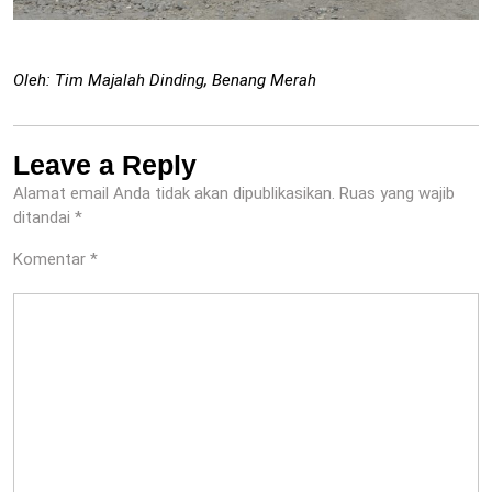
sampah diangkut dengan sepeda dan kantong kresek
Oleh: Tim Majalah Dinding, Benang Merah
Leave a Reply
Alamat email Anda tidak akan dipublikasikan.
Ruas yang wajib
ditandai
*
Komentar
*