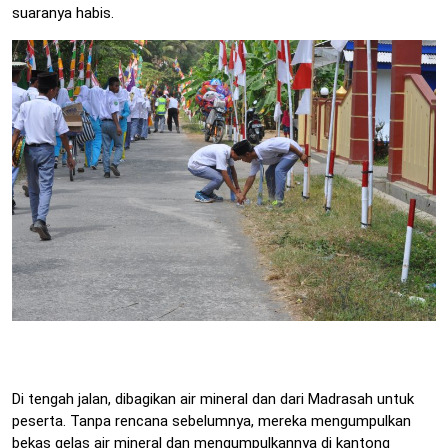
suaranya habis.
Tanpa disuruh, anak-anak memungut sampah plastik yang
tercecer di jalan
Di tengah jalan, dibagikan air mineral dan dari Madrasah untuk
peserta. Tanpa rencana sebelumnya, mereka mengumpulkan
bekas gelas air mineral dan mengumpulkannya di kantong