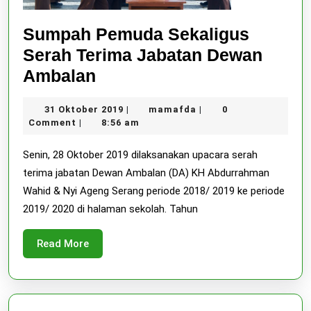
Sumpah Pemuda Sekaligus
Serah Terima Jabatan Dewan
Sumpah
Ambalan
Pemuda
31
mamafda
31 Oktober 2019
mamafda
0
|
|
Sekaligus
Oktober
Comment
8:56 am
|
Serah
2019
Senin, 28 Oktober 2019 dilaksanakan upacara serah
Terima
terima jabatan Dewan Ambalan (DA) KH Abdurrahman
Jabatan
Wahid & Nyi Ageng Serang periode 2018/ 2019 ke periode
Dewan
2019/ 2020 di halaman sekolah. Tahun
Ambalan
Read
Read More
More