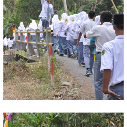
Reza Mu’afa, suaranya menyemangati peserta