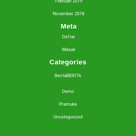
Februari 2019
November 2018
Meta
Daftar
Masuk
Categories
Berita
BERITA
Demo
Pramuka
Uncategorized