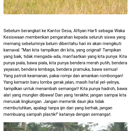
Iring-iringan melewati sawah
Sebelum berangkat ke Kantor Desa, Alfiyan Harfi sebagai Waka
Kesiswaan memberikan pengarahan kepada seluruh siswa yang
memang sebelumnya belum diberitahu hari ini akan mengikuti
karnaval. “Mari kita tampilkan diri kita, yang original! Tampikan
yang baik, tidak mengada-ada, manfaatkan yang kita punya: Kita
punya piala, bawa piala, kita punya bendera merah putih, bendera
yayasan, bendera lembaga, bendera pramuka, bawa semua!
Yang patroli keamanan, pakai rompi dan amankan rombongan!
Yang kemarin baru lomba gerak jalan, masih hafal yel-yelnya,
tampilkan untuk menambah semangat! Kita punya hadroh, bawa
alat yang mungkin dibawa! Dan yang terakhir, jangan sampai kita
merusak lingkungan. Jangan memetik daun jika tidak
membutuhkan, apalagi tanpa ijin dari yang berhak, jangan
membuang sampah plastik!” katanya dengan semangat.