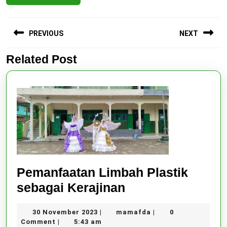
Navigasi
PREVIOUS
NEXT
pos
Related Post
Previous
Next
post:
post:
Pemanfaatan Limbah Plastik
Pemanfaatan
sebagai Kerajinan
Limbah
30
mamafda
30 November 2023
mamafda
0
|
|
Plastik
November
Comment
5:43 am
|